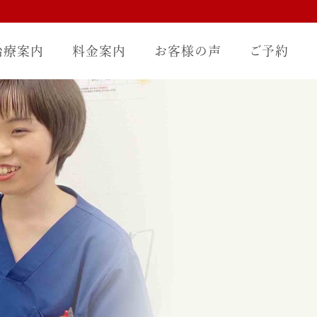
治療案内
料金案内
お客様の声
ご予約