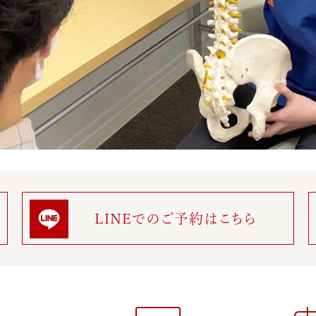
LINEでのご予約はこちら