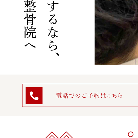
電話でのご予約はこちら