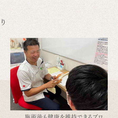
り
施術後も健康を維持できるプロ