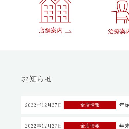
店舗案内
治療案
お知らせ
年
全店情報
2022年12月27日
年
全店情報
2022年12月27日