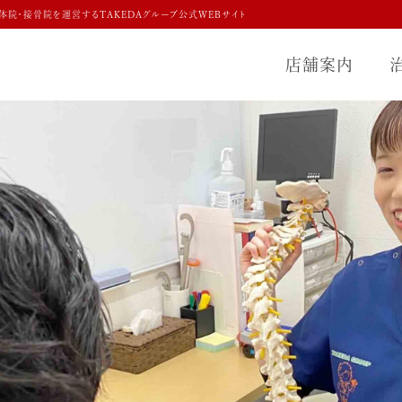
体院・接骨院を運営するTAKEDAグループ公式WEBサイト
店舗案内