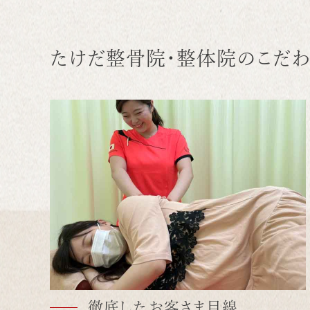
たけだ整骨院・整体院のこだわ
徹底したお客さま目線