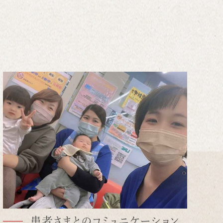
患者さまとのコミュニケーション