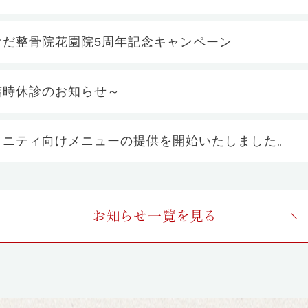
けだ整骨院花園院5周年記念キャンペーン
臨時休診のお知らせ～
タニティ向けメニューの提供を開始いたしました。
お知らせ一覧を見る