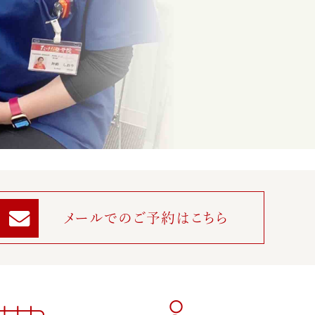
メールでのご予約はこちら